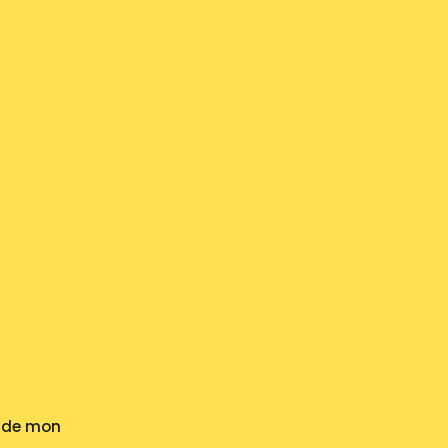
n de mon